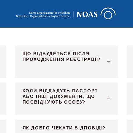
ЩО ВІДБУДЕТЬСЯ ПІСЛЯ
ПРОХОДЖЕННЯ РЕЄСТРАЦІЇ?
КОЛИ ВІДДАДУТЬ ПАСПОРТ
АБО ІНШІ ДОКУМЕНТИ, ЩО
ПОСВІДЧУЮТЬ ОСОБУ?
ЯК ДОВГО ЧЕКАТИ ВІДПОВІДІ?