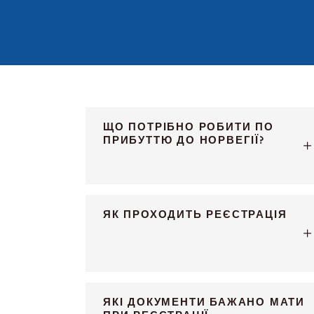
ЩО ПОТРІБНО РОБИТИ ПО
ПРИБУТТЮ ДО НОРВЕГІЇ?
ЯК ПРОХОДИТЬ РЕЄСТРАЦІЯ
ЯКІ ДОКУМЕНТИ БАЖАНО МАТИ