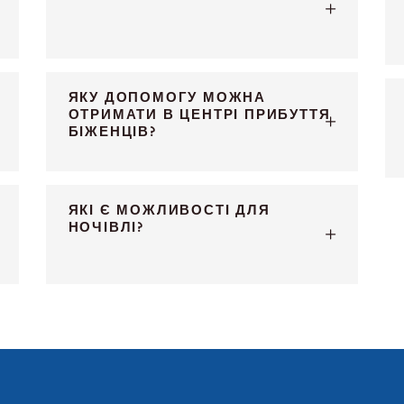
ЯКУ ДОПОМОГУ МОЖНА
ОТРИМАТИ В ЦЕНТРІ ПРИБУТТЯ
БІЖЕНЦІВ?
ЯКІ Є МОЖЛИВОСТІ ДЛЯ
НОЧІВЛІ?