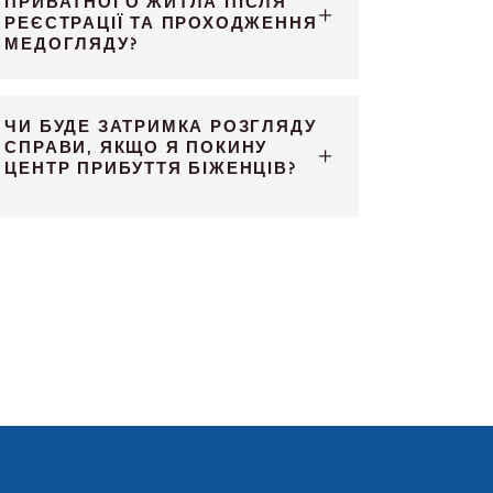
ПРИВАТНОГО ЖИТЛА ПІСЛЯ
РЕЄСТРАЦІЇ ТА ПРОХОДЖЕННЯ
МЕДОГЛЯДУ?
ЧИ БУДЕ ЗАТРИМКА РОЗГЛЯДУ
СПРАВИ, ЯКЩО Я ПОКИНУ
ЦЕНТР ПРИБУТТЯ БІЖЕНЦІВ?