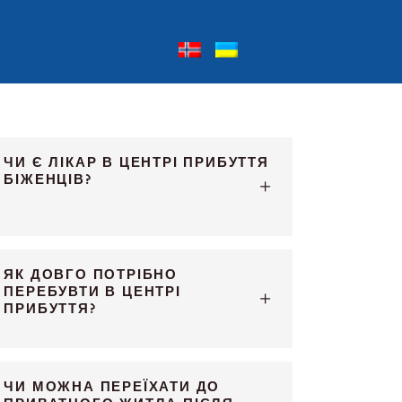
ЧИ Є ЛІКАР В ЦЕНТРІ ПРИБУТТЯ
БІЖЕНЦІВ?
ЯК ДОВГО ПОТРІБНО
ПЕРЕБУВТИ В ЦЕНТРІ
ПРИБУТТЯ?
ЧИ МОЖНА ПЕРЕЇХАТИ ДО