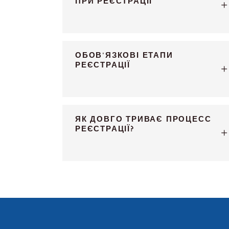
ПРИ РЕЄСТРАЦІЇ
ОБОВ'ЯЗКОВІ ЕТАПИ
РЕЄСТРАЦІЇ
ЯК ДОВГО ТРИВАЄ ПРОЦЕСС
РЕЄСТРАЦІЇ?