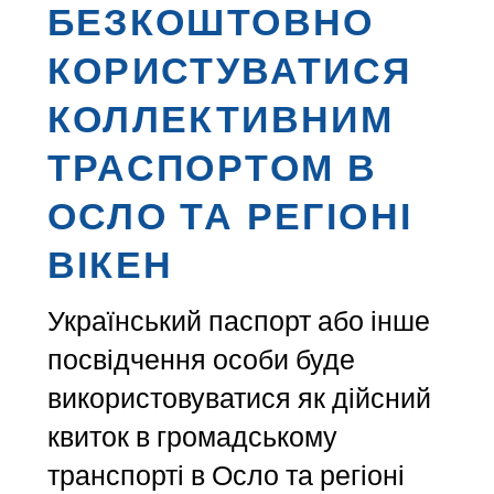
БЕЗКОШТОВНО
КОРИСТУВАТИСЯ
КОЛЛЕКТИВНИМ
ТРАСПОРТОМ В
ОСЛО ТА РЕГІОНІ
ВІКЕН
Український паспорт або інше
посвідчення особи буде
використовуватися як дійсний
квиток в громадському
транспорті в Осло та регіоні