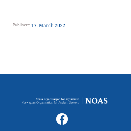
17. March 2022
Publisert: