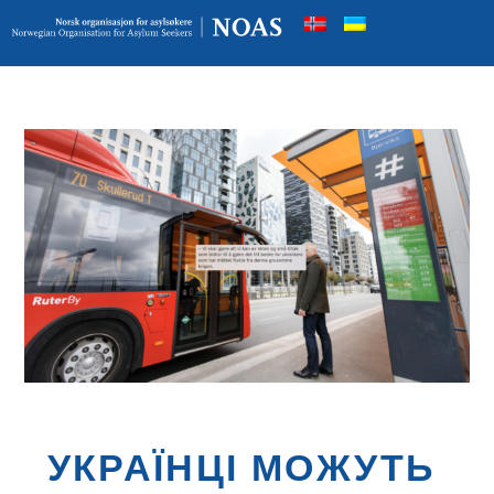
УКРАЇНЦІ МОЖУТЬ